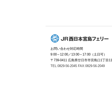
お問い合わせ対応時間
9:00～12:00／13:00～17:00（土日可）
〒739-0411
広島県廿日市市宮島口1丁目11
TEL:0829-56-2045
FAX:0829-56-2049